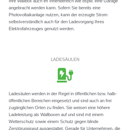
Ihre Wallbox auch im Innenbereich wie bspw. eine Garage
angebracht werden kann. Sofern Sie bereits eine
Photovoltaikanlage nutzen, kann der erzeugte Strom
selbstverständlich auch für den Ladevorgang Ihres
Elektrofahrzeuges genutzt werden.
LADESÄULEN
Ladesäulen werden in der Regel in öffentlichen bzw. halb-
öffentlichen Bereichen eingesetzt und sind auch an frei
zugänglichen Orten zu finden. Sie weisen eine höhere
Ladeleistung als Wallboxen auf und sind mit einem
Wetterschutz sowie einem Schutz gegen blinde
Zerstörungswut ausgestattet. Gerade für Unternehmen, die