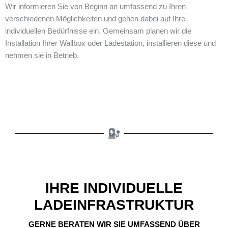
Wir informieren Sie von Beginn an umfassend zu Ihren
verschiedenen Möglichkeiten und gehen dabei auf Ihre
individuellen Bedürfnisse ein. Gemeinsam planen wir die
Installation Ihrer Wallbox oder Ladestation, installieren diese und
nehmen sie in Betrieb.
IHRE INDIVIDUELLE
LADEINFRASTRUKTUR
GERNE BERATEN WIR SIE UMFASSEND ÜBER