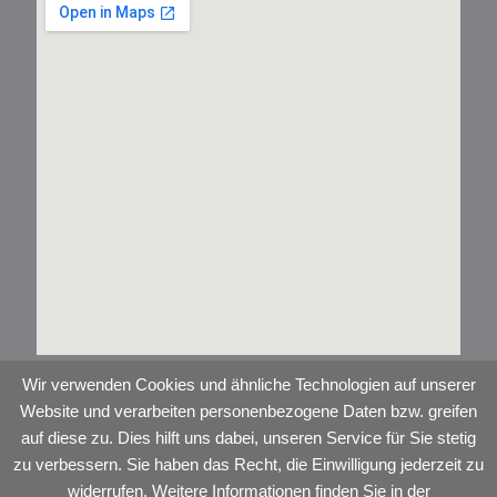
Wir verwenden Cookies und ähnliche Technologien auf unserer
Website und verarbeiten personenbezogene Daten bzw. greifen
auf diese zu. Dies hilft uns dabei, unseren Service für Sie stetig
zu verbessern. Sie haben das Recht, die Einwilligung jederzeit zu
widerrufen. Weitere Informationen finden Sie in der
Copyright © 2026 H&T Energie GmbH