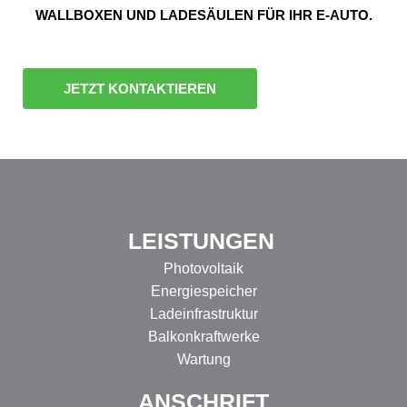
WALLBOXEN UND LADESÄULEN FÜR IHR E-AUTO.
JETZT KONTAKTIEREN
LEISTUNGEN
Photovoltaik
Energiespeicher
Ladeinfrastruktur
Balkonkraftwerke
Wartung
ANSCHRIFT