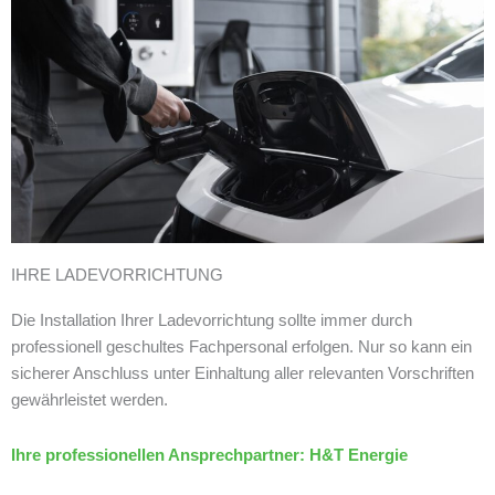
IHRE LADEVORRICHTUNG
Die Installation Ihrer Ladevorrichtung sollte immer durch
professionell geschultes Fachpersonal erfolgen. Nur so kann ein
sicherer Anschluss unter Einhaltung aller relevanten Vorschriften
gewährleistet werden.
Ihre professionellen Ansprechpartner: H&T Energie