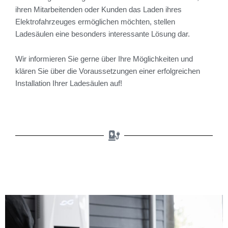
ihren Mitarbeitenden oder Kunden das Laden ihres
Elektrofahrzeuges ermöglichen möchten, stellen
Ladesäulen eine besonders interessante Lösung dar.
Wir informieren Sie gerne über Ihre Möglichkeiten und
klären Sie über die Voraussetzungen einer erfolgreichen
Installation Ihrer Ladesäulen auf!