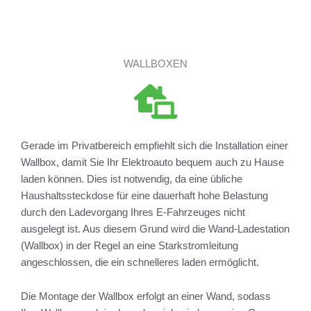
WALLBOXEN
Gerade im Privatbereich empfiehlt sich die Installation einer
Wallbox, damit Sie Ihr Elektroauto bequem auch zu Hause
laden können. Dies ist notwendig, da eine übliche
Haushaltssteckdose für eine dauerhaft hohe Belastung
durch den Ladevorgang Ihres E-Fahrzeuges nicht
ausgelegt ist. Aus diesem Grund wird die Wand-Ladestation
(Wallbox) in der Regel an eine Starkstromleitung
angeschlossen, die ein schnelleres laden ermöglicht.
Die Montage der Wallbox erfolgt an einer Wand, sodass