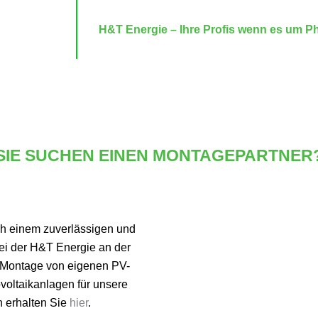
H&T Energie – Ihre Profis wenn es um Ph
SIE SUCHEN EINEN MONTAGEPARTNER
ch einem zuverlässigen und
ei der H&T Energie an der
r Montage von eigenen PV-
voltaikanlagen für unsere
n erhalten Sie
hier
.