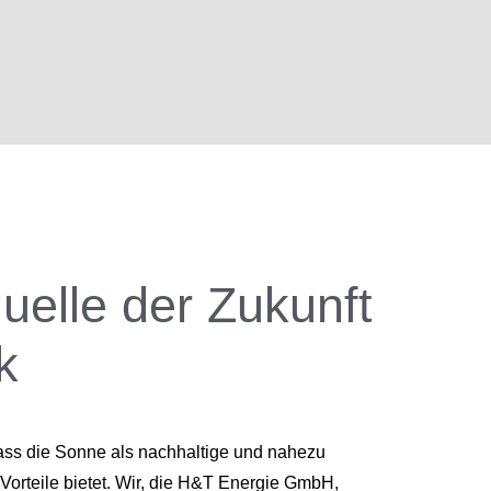
uelle der Zukunft
k
dass die Sonne als nachhaltige und nahezu
 Vorteile bietet. Wir, die H&T Energie GmbH,