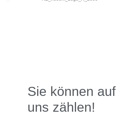
Sie können auf
uns zählen!