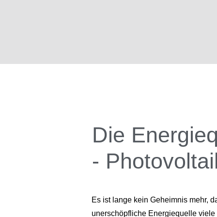
Die Energieq
- Photovoltai
Es ist lange kein Geheimnis mehr, 
unerschöpfliche Energiequelle viele