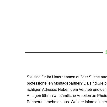
Sie sind für Ihr Unternehmen auf der Suche na
professionellen Montagepartner? Da sind Sie b
richtigen Adresse. Neben dem Vertrieb und de
Anlagen führen wir sämtliche Arbeiten an Photo
Partnerunternehmen aus. Weitere Informatione